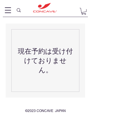
現在予約は受け付
けておりませ
ん。
©2023 CONCAVE JAPAN