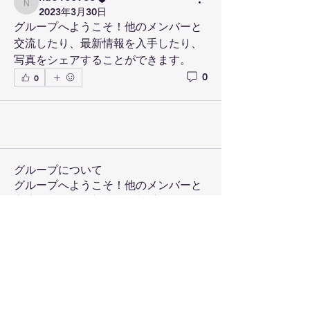
nao100966
2023年3月30日
グループへようこそ！他のメンバーと
交流したり、最新情報を入手したり、
写真をシェアすることができます。
0
0
グループについて
グループへようこそ！他のメンバーと
交流したり、最新情報を入手したり、
動画をシェアすることができます。
メンバー
nao100966
フォロー
nao100966
すべてのメンバーを表示（1名）